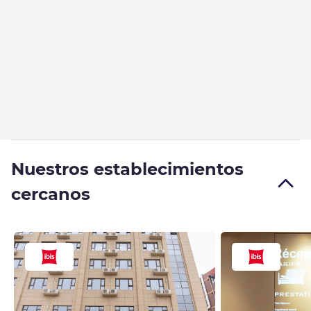
Nuestros establecimientos
cercanos