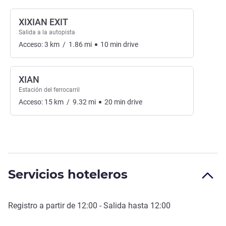
XIXIAN EXIT
Salida a la autopista
Acceso:
3
km
/
1.86
mi
10
min
drive
XIAN
Estación del ferrocarril
Acceso:
15
km
/
9.32
mi
20
min
drive
Servicios hoteleros
Registro a partir de
12:00
- Salida hasta
12:00