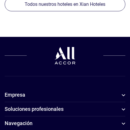
Todos nuestros hoteles en Xian Hoteles
Empresa
Soluciones profesionales
Navegación