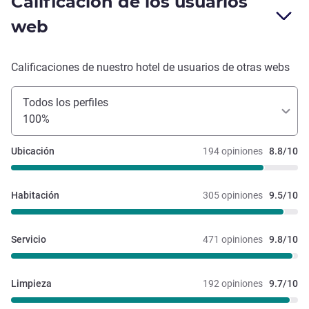
Calificación de los usuarios
web
Calificaciones de nuestro hotel de usuarios de otras webs
Todos los perfiles
100%
Ubicación
194 opiniones
8.8/10
Habitación
305 opiniones
9.5/10
Servicio
471 opiniones
9.8/10
Limpieza
192 opiniones
9.7/10