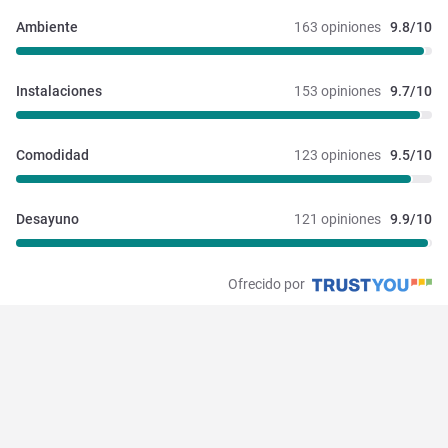
Ambiente
163 opiniones
9.8/10
Instalaciones 
153 opiniones
9.7/10
Comodidad
123 opiniones
9.5/10
Desayuno
121 opiniones
9.9/10
Ofrecido por