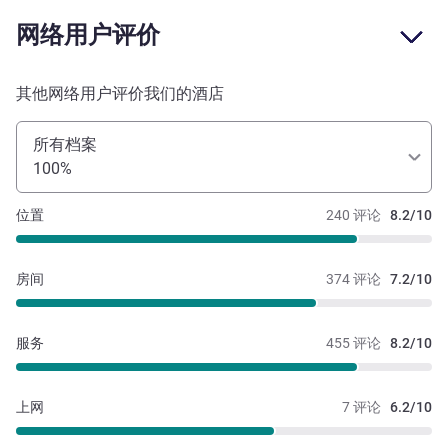
网络用户评价
其他网络用户评价我们的酒店
所有档案
100%
位置
240 评论
8.2/10
房间
374 评论
7.2/10
服务
455 评论
8.2/10
上网
7 评论
6.2/10