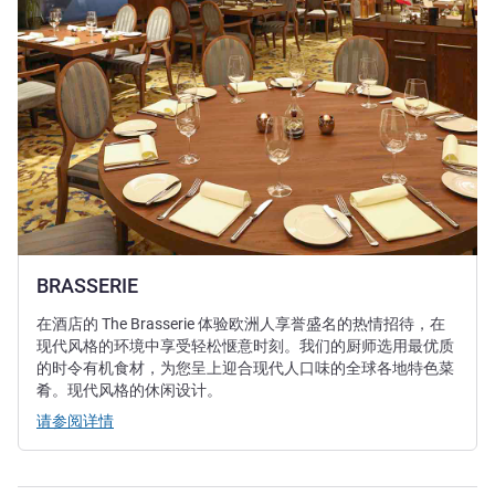
BRASSERIE
在酒店的 The Brasserie 体验欧洲人享誉盛名的热情招待，在
现代风格的环境中享受轻松惬意时刻。我们的厨师选用最优质
的时令有机食材，为您呈上迎合现代人口味的全球各地特色菜
肴。现代风格的休闲设计。
请参阅详情