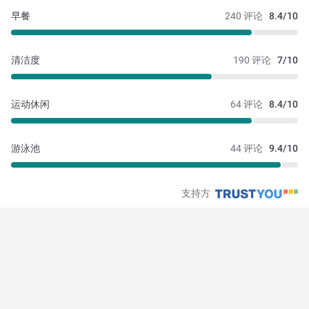
早餐
240 评论
8.4/10
清洁度
190 评论
7/10
运动休闲
64 评论
8.4/10
游泳池
44 评论
9.4/10
支持方