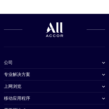
公司
专业解决方案
上网浏览
移动应用程序