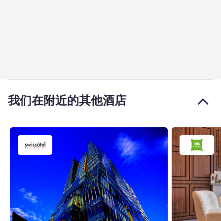
我们在附近的其他酒店