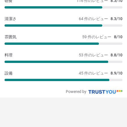
朝食
116 件のレビュー
8.3/10
清潔さ
64 件のレビュー
8.3/10
雰囲気
59 件のレビュー
8/10
料理
53 件のレビュー
8.8/10
設備
45 件のレビュー
8.9/10
Powered by