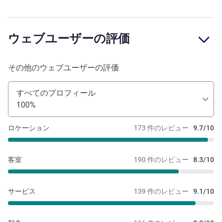
ウェブユーザーの評価
その他のウェブユーザーの評価
すべてのプロフィール
100%
ロケーション
173 件のレビュー
9.7/10
客室
190 件のレビュー
8.3/10
サービス
139 件のレビュー
9.1/10