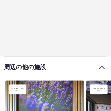
周辺の他の施設