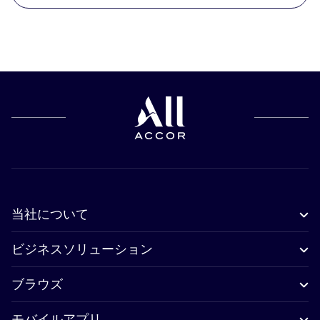
当社について
ビジネスソリューション
ブラウズ
モバイルアプリ