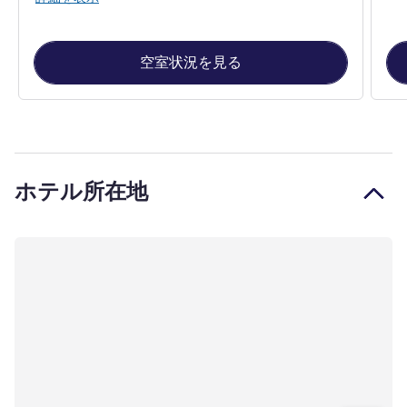
空室状況を見る
ホテル所在地