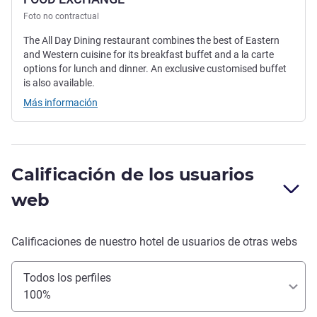
Foto no contractual
The All Day Dining restaurant combines the best of Eastern
and Western cuisine for its breakfast buffet and a la carte
options for lunch and dinner. An exclusive customised buffet
is also available.
Más información
Calificación de los usuarios
web
Calificaciones de nuestro hotel de usuarios de otras webs
Todos los perfiles
100%