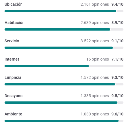
Ubicación
2.161 opiniones
9.4/10
Habitación
2.639 opiniones
8.9/10
Servicio
3.522 opiniones
9.1/10
Internet
16 opiniones
7.1/10
Limpieza
1.572 opiniones
9.3/10
Desayuno
1.335 opiniones
9.5/10
Ambiente
1.030 opiniones
9.6/10