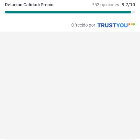
Relación Calidad/Precio
752 opiniones
9.7/10
Ofrecido por