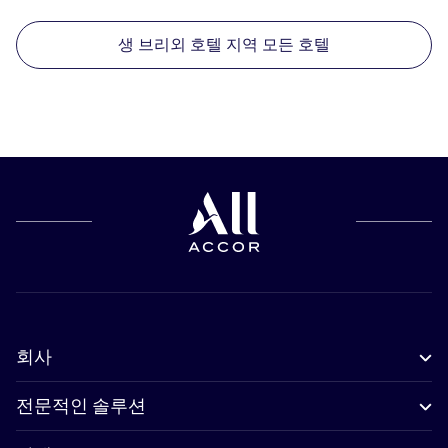
생 브리외 호텔 지역 모든 호텔
회사
전문적인 솔루션