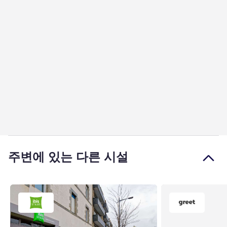
주변에 있는 다른 시설