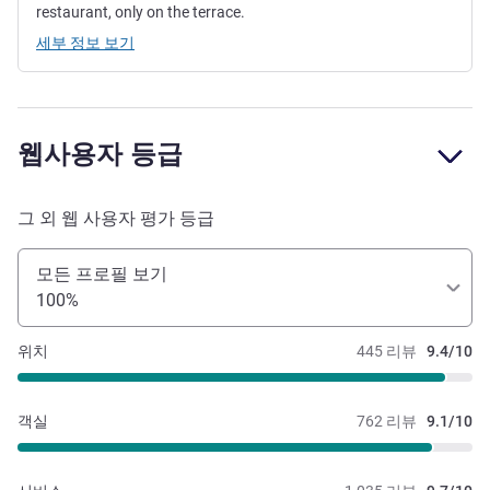
restaurant, only on the terrace.
세부 정보 보기
웹사용자 등급
그 외 웹 사용자 평가 등급
모든 프로필 보기
100%
위치
445 리뷰
9.4/10
객실
762 리뷰
9.1/10