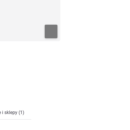
 i sklepy (1)