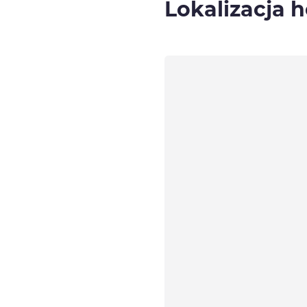
Lokalizacja h