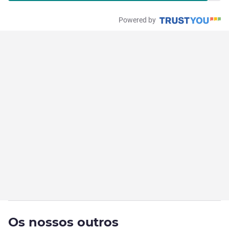
Powered by
Os nossos outros