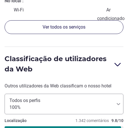
No local
Wi-Fi
Ar
condicionado
Ver todos os serviços
Classificação de utilizadores
da Web
Outros utilizadores da Web classificam o nosso hotel
Todos os perfis
100%
Localização
1.342 comentários
9.8/10