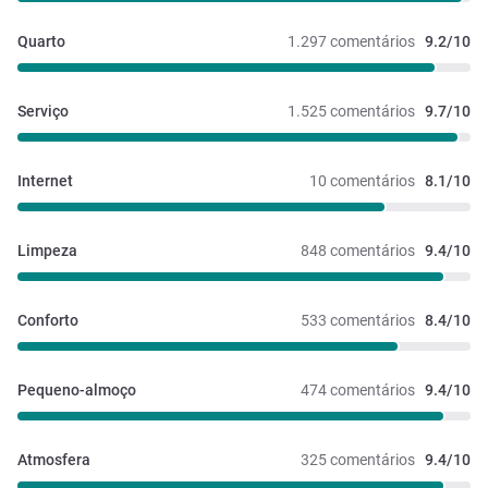
Quarto
1.297 comentários
9.2/10
Serviço
1.525 comentários
9.7/10
Internet
10 comentários
8.1/10
Limpeza
848 comentários
9.4/10
Conforto
533 comentários
8.4/10
Pequeno-almoço
474 comentários
9.4/10
Atmosfera
325 comentários
9.4/10