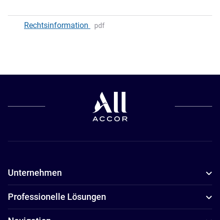
Rechtsinformation
pdf
Unternehmen
Professionelle Lösungen