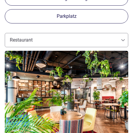
Parkplatz
Restaurant
Details ansehen