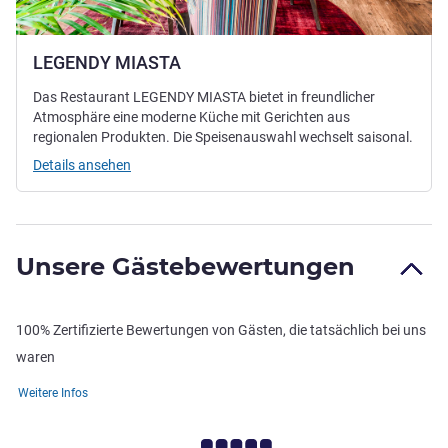
LEGENDY MIASTA
Das Restaurant LEGENDY MIASTA bietet in freundlicher
Atmosphäre eine moderne Küche mit Gerichten aus
regionalen Produkten. Die Speisenauswahl wechselt saisonal.
Details ansehen
Unsere Gästebewertungen
100% Zertifizierte Bewertungen von Gästen, die tatsächlich bei uns
waren
Weitere Infos