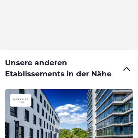
Unsere anderen
Etablissements in der Nähe