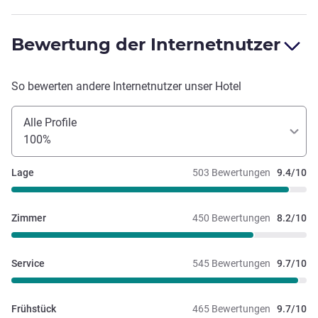
Bewertung der Internetnutzer
So bewerten andere Internetnutzer unser Hotel
Alle Profile
100%
Lage
503 Bewertungen
9.4/10
Zimmer
450 Bewertungen
8.2/10
Service
545 Bewertungen
9.7/10
Frühstück
465 Bewertungen
9.7/10