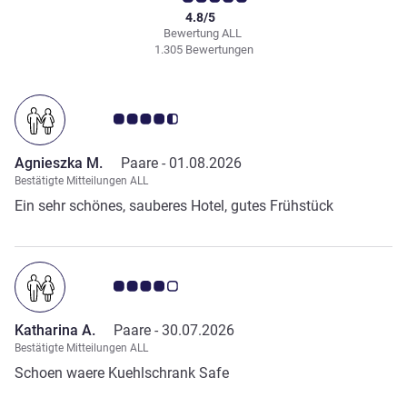
4.8/5
Bewertung ALL
1.305 Bewertungen
Note Kundenmeinungen 4.5/5
Agnieszka M.
Paare -
01.08.2026
Bestätigte Mitteilungen ALL
Ein sehr schönes, sauberes Hotel, gutes Frühstück
Note Kundenmeinungen 4.0/5
Katharina A.
Paare -
30.07.2026
Bestätigte Mitteilungen ALL
Schoen waere Kuehlschrank Safe