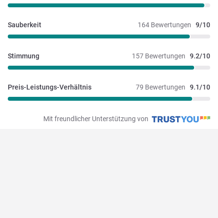
Sauberkeit
164 Bewertungen
9/10
Stimmung
157 Bewertungen
9.2/10
Preis-Leistungs-Verhältnis
79 Bewertungen
9.1/10
Mit freundlicher Unterstützung von