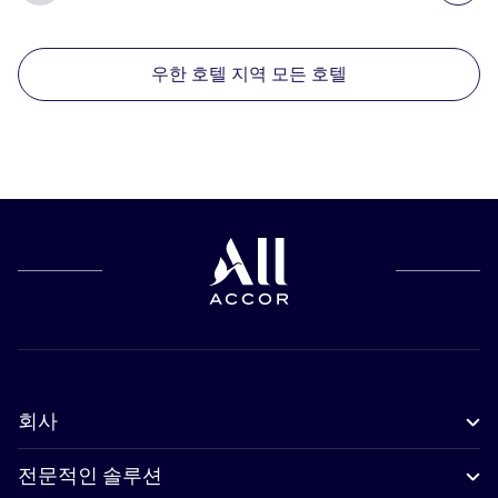
우한 호텔 지역 모든 호텔
회사
전문적인 솔루션