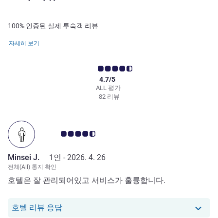
100% 인증된 실제 투숙객 리뷰
자세히 보기
4.7/5
ALL 평가
82 리뷰
고객 평점 4.5/5
Minsei J.
1인 -
2026. 4. 26
전체(All) 통지 확인
호텔은 잘 관리되어있고 서비스가 훌륭합니다.
당 호텔에서는 Minsei J.로부터의 리뷰에 
호텔 리뷰 응답