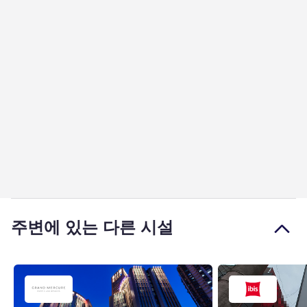
주변에 있는 다른 시설