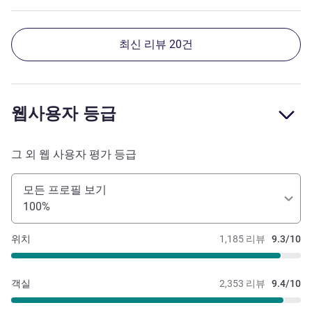
최신 리뷰 20건
웹사용자 등급
그 외 웹 사용자 평가 등급
모든 프로필 보기
100%
위치
1,185 리뷰
9.3/10
객실
2,353 리뷰
9.4/10