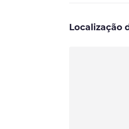
Localização 