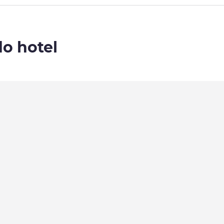
do hotel