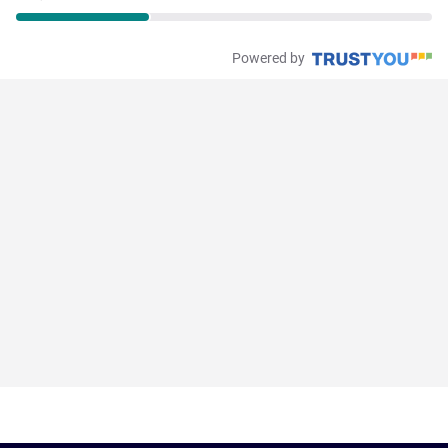
Powered by