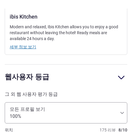
ibis Kitchen
Modern and relaxed, Ibis Kitchen allows you to enjoy a good
restaurant without leaving the hotel! Ready meals are
available 24 hours a day.
세부 정보 보기
웹사용자 등급
그 외 웹 사용자 평가 등급
모든 프로필 보기
100%
위치
175 리뷰
8/10