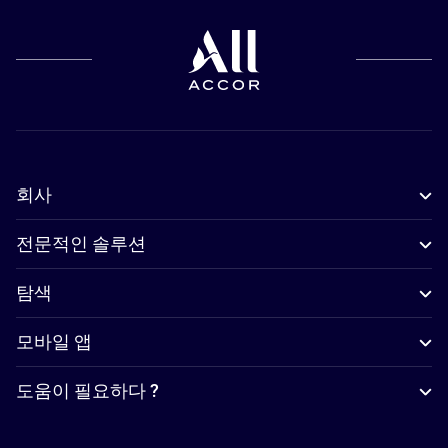
회사
전문적인 솔루션
탐색
모바일 앱
도움이 필요하다 ?