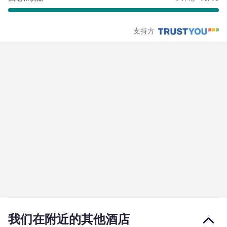
支持方
我们在附近的其他酒店