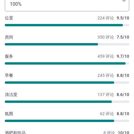
100%
位置
224 评论
9.5/10
房间
350 评论
7.5/10
服务
459 评论
9.7/10
早餐
245 评论
8.8/10
清洁度
137 评论
8.6/10
氛围
62 评论
8.8/10
酒吧和饮品
8 评论
10/10