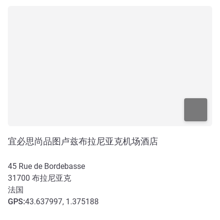
宜必思尚品图卢兹布拉尼亚克机场酒店
45 Rue de Bordebasse
31700
布拉尼亚克
法国
GPS
:
43.637997, 1.375188