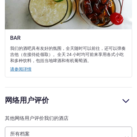
BAR
我们的酒吧具有友好的氛围，全天随时可以前往，还可以弹奏
吉他（在接待处领取）。全天 24 小时均可前来享用各式小吃
和多种饮料，包括当地啤酒和有机葡萄酒。
请参阅详情
网络用户评价
其他网络用户评价我们的酒店
所有档案