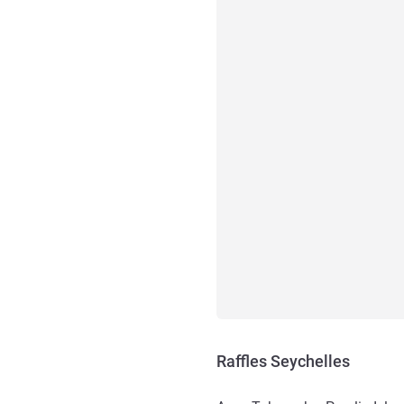
Raffles Seychelles