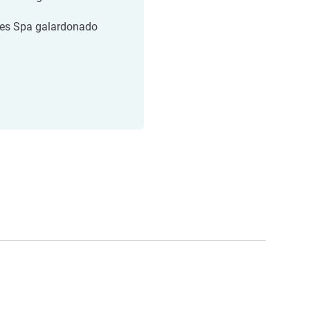
les Spa galardonado