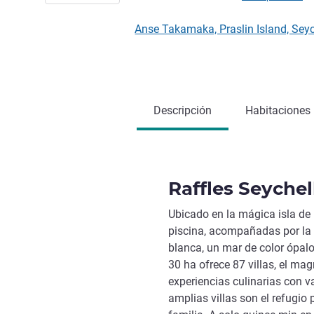
Anse Takamaka, Praslin Island, Seyc
Descripción
Habitaciones
Raffles Seychel
Ubicado en la mágica isla de 
piscina, acompañadas por la 
blanca, un mar de color ópalo
30 ha ofrece 87 villas, el mag
experiencias culinarias con v
amplias villas son el refugio