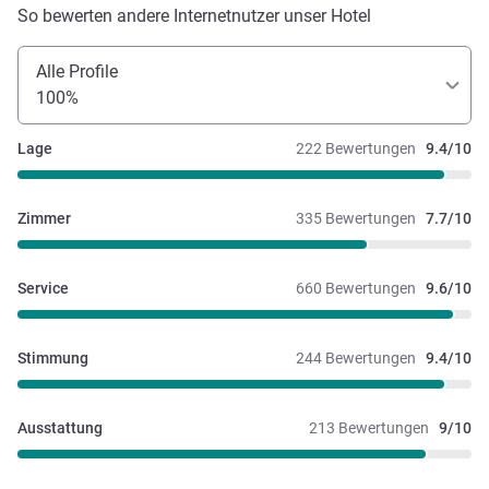
So bewerten andere Internetnutzer unser Hotel
Alle Profile
100%
Lage
222 Bewertungen
9.4/10
Zimmer
335 Bewertungen
7.7/10
Service
660 Bewertungen
9.6/10
Stimmung
244 Bewertungen
9.4/10
Ausstattung
213 Bewertungen
9/10