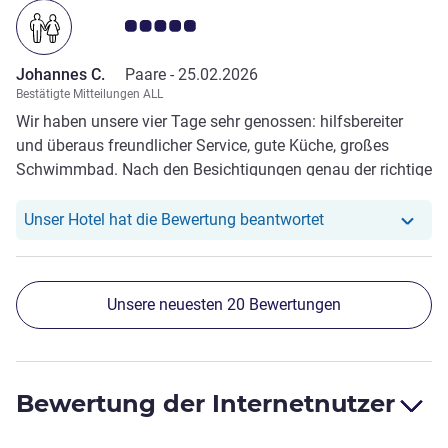
Note Kundenmeinungen 5.0/5
Johannes C.
Paare -
25.02.2026
Bestätigte Mitteilungen ALL
Wir haben unsere vier Tage sehr genossen: hilfsbereiter
und überaus freundlicher Service, gute Küche, großes
Schwimmbad. Nach den Besichtigungen genau der richtige
Ort zum Ausspannen.
Unser Hotel hat r
Unser Hotel hat die Bewertung beantwortet
Unsere neuesten 20 Bewertungen
Bewertung der Internetnutzer