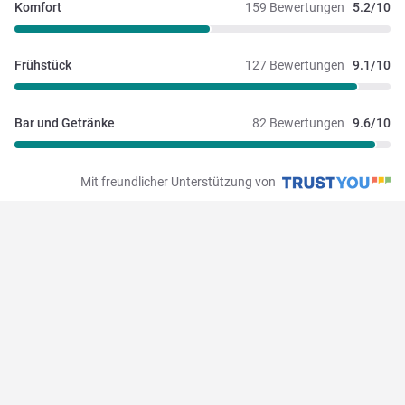
Komfort
159 Bewertungen
5.2/10
Frühstück
127 Bewertungen
9.1/10
Bar und Getränke
82 Bewertungen
9.6/10
Mit freundlicher Unterstützung von