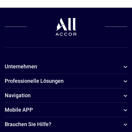
Unternehmen
Professionelle Lösungen
Navigation
Mobile APP
Brauchen Sie Hilfe?