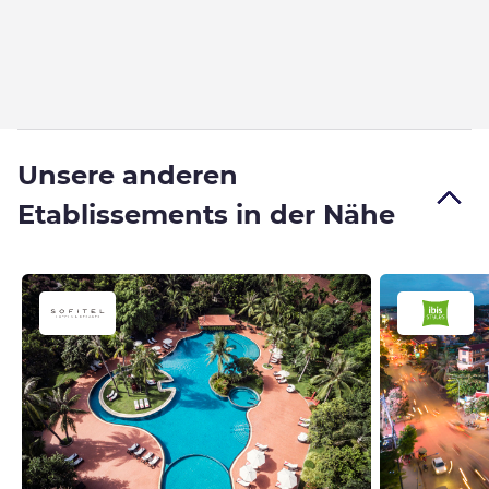
Unsere anderen
Etablissements in der Nähe