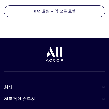
런던 호텔 지역 모든 호텔
회사
전문적인 솔루션