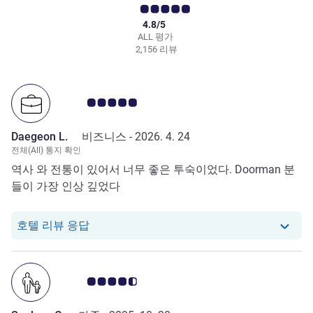
4.8/5
ALL 평가
2,156 리뷰
고객 평점 5.0/5
Daegeon L.
비즈니스 -
2026. 4. 24
전체(All) 통지 확인
역사 와 전통이 있어서 너무 좋은 투숙이었다. Doorman 분
들이 가장 인상 깊었다
당 호텔에서는 Daegeon L.로부터의 리뷰에
호텔 리뷰 응답
고객 평점 4.5/5