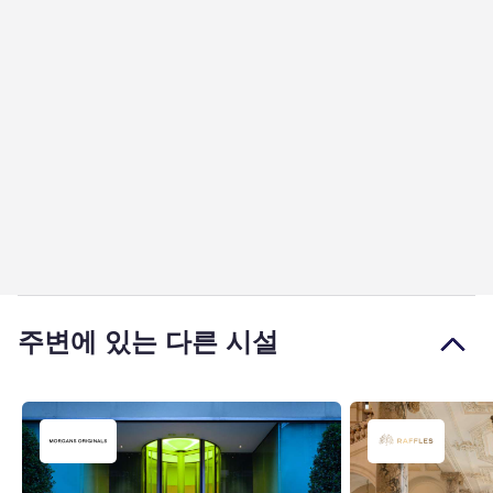
주변에 있는 다른 시설