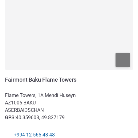
Fairmont Baku Flame Towers
Flame Towers, 1A Mehdi Huseyn
AZ1006
BAKU
ASERBAIDSCHAN
GPS
:
40.359608, 49.827179
+994 12 565 48 48