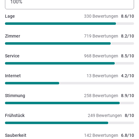
100%
Lage
330 Bewertungen
8.6/10
Zimmer
719 Bewertungen
8.2/10
Service
968 Bewertungen
8.5/10
Internet
13 Bewertungen
4.2/10
Stimmung
258 Bewertungen
8.9/10
Frühstück
249 Bewertungen
8/10
Sauberkeit
142 Bewertungen
6.8/10