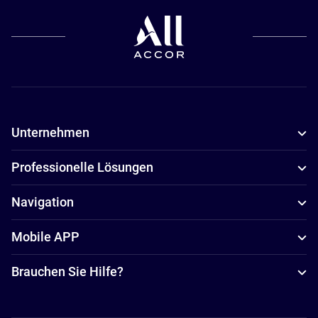
Unternehmen
Professionelle Lösungen
Navigation
Mobile APP
Brauchen Sie Hilfe?