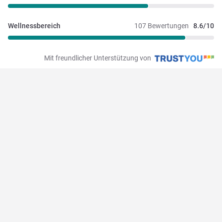
Wellnessbereich
107 Bewertungen
8.6/10
Mit freundlicher Unterstützung von