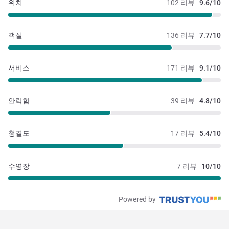
위치
102 리뷰
9.6/10
객실
136 리뷰
7.7/10
서비스
171 리뷰
9.1/10
안락함
39 리뷰
4.8/10
청결도
17 리뷰
5.4/10
수영장
7 리뷰
10/10
Powered by