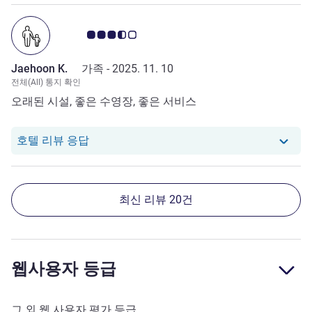
고객 평점 3.5/5
Jaehoon K.
가족 -
2025. 11. 10
전체(All) 통지 확인
오래된 시설, 좋은 수영장, 좋은 서비스
당 호텔에서는 Jaehoon K.로부터의 리뷰에
호텔 리뷰 응답
최신 리뷰 20건
웹사용자 등급
그 외 웹 사용자 평가 등급