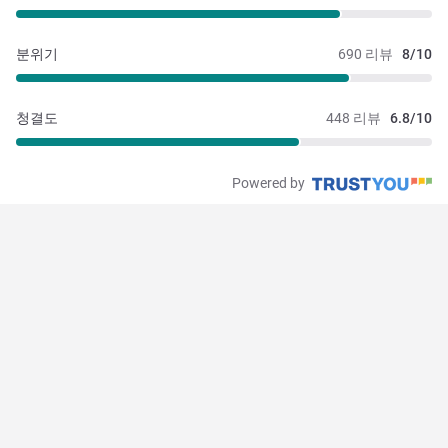
분위기
690 리뷰
8/10
청결도
448 리뷰
6.8/10
Powered by