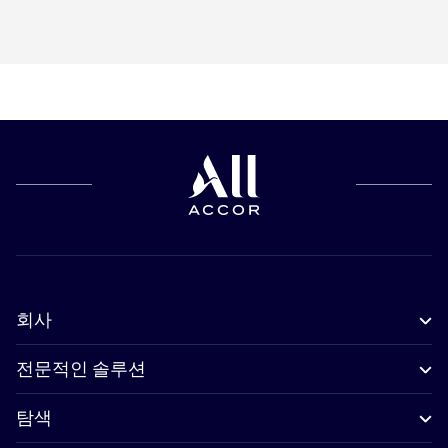
회사
전문적인 솔루션
탐색