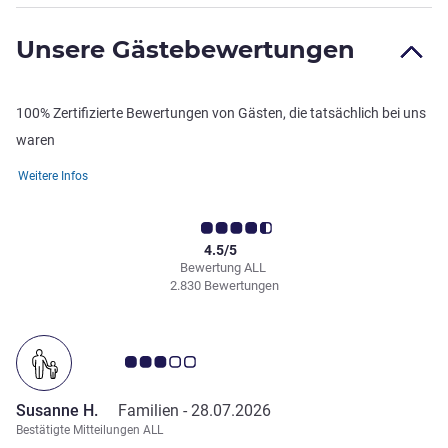
Unsere Gästebewertungen
100% Zertifizierte Bewertungen von Gästen, die tatsächlich bei uns
waren
Weitere Infos
4.5/5
Bewertung ALL
2.830 Bewertungen
Note Kundenmeinungen 3.0/5
Susanne H.
Familien -
28.07.2026
Bestätigte Mitteilungen ALL