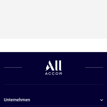
Unternehmen