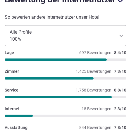
So bewerten andere Internetnutzer unser Hotel
Alle Profile
100%
Lage
697 Bewertungen
8.4/10
Zimmer
1.425 Bewertungen
7.3/10
Service
1.758 Bewertungen
8.8/10
Internet
18 Bewertungen
2.3/10
Ausstattung
844 Bewertungen
7.8/10