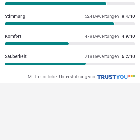
Stimmung
524 Bewertungen
8.4/10
Komfort
478 Bewertungen
4.9/10
Sauberkeit
218 Bewertungen
6.2/10
Mit freundlicher Unterstützung von