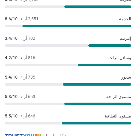
الخدمة
2,551 أراء
8.6/10
إنترنت
102 أراء
3.4/10
وسائل الراحة
816 أراء
4.2/10
شعور
785 أراء
5.4/10
مستوى الراحة
653 أراء
5.3/10
مستوى النظافة
646 أراء
5.5/10
مشغّل بواسطة