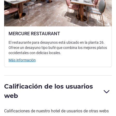
MERCURE RESTAURANT
El restaurante para desayunos está ubicado en la planta 26.
Ofrece un desayuno tipo bufé que combina los mejores platos
occidentales con delicias locales.
Más información
Calificación de los usuarios
web
Calificaciones de nuestro hotel de usuarios de otras webs