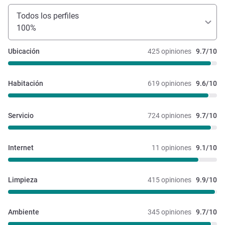
Todos los perfiles
100%
Ubicación
425 opiniones
9.7/10
Habitación
619 opiniones
9.6/10
Servicio
724 opiniones
9.7/10
Internet
11 opiniones
9.1/10
Limpieza
415 opiniones
9.9/10
Ambiente
345 opiniones
9.7/10