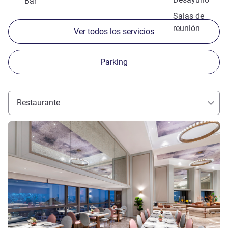
Bar
Salas de
reunión
Ver todos los servicios
Parking
Restaurante
Más información