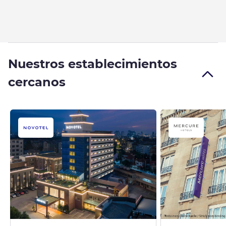
Nuestros establecimientos
cercanos