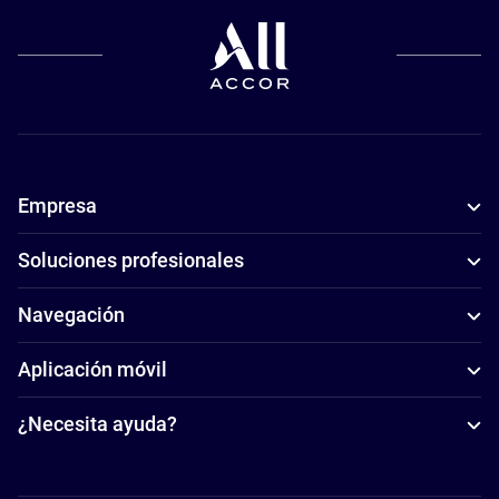
Empresa
Soluciones profesionales
Navegación
Aplicación móvil
¿Necesita ayuda?