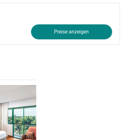
Preise anzeigen
Details ansehen