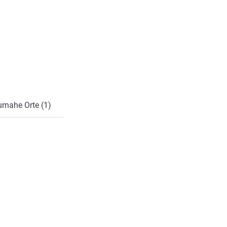
rnahe Orte (1)