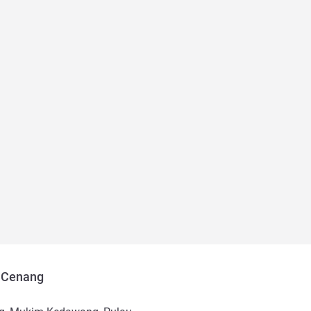
 Cenang