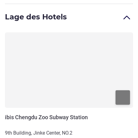
Lage des Hotels
ibis Chengdu Zoo Subway Station
9th Building, Jinke Center, NO.2