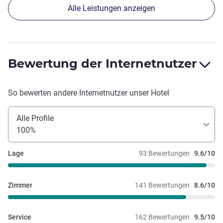
Alle Leistungen anzeigen
Bewertung der Internetnutzer
So bewerten andere Internetnutzer unser Hotel
Alle Profile
100%
Lage
93 Bewertungen
9.6/10
Zimmer
141 Bewertungen
8.6/10
Service
162 Bewertungen
9.5/10