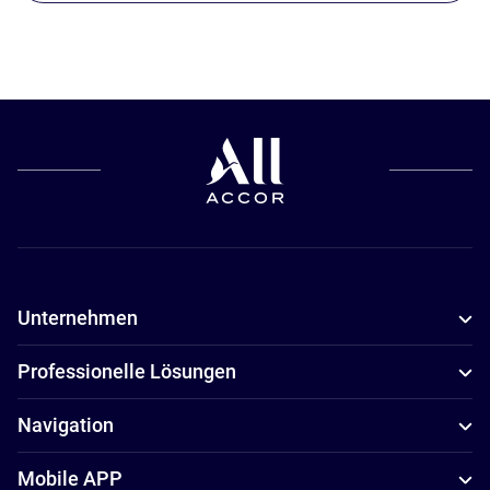
Unternehmen
Professionelle Lösungen
Navigation
Mobile APP