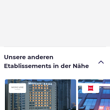
Unsere anderen
Etablissements in der Nähe