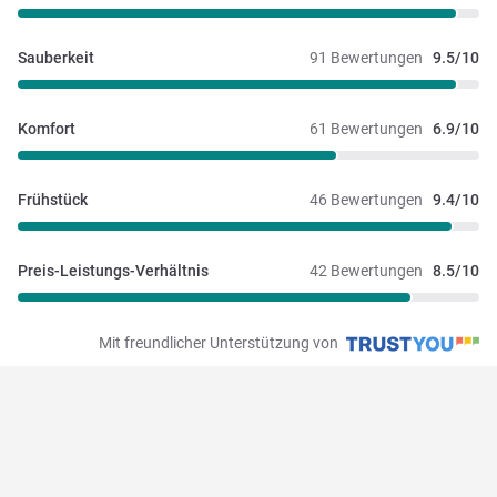
Sauberkeit
91 Bewertungen
9.5/10
Komfort
61 Bewertungen
6.9/10
Frühstück
46 Bewertungen
9.4/10
Preis-Leistungs-Verhältnis
42 Bewertungen
8.5/10
Mit freundlicher Unterstützung von