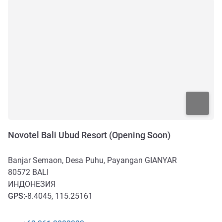
Novotel Bali Ubud Resort (Opening Soon)
Banjar Semaon, Desa Puhu, Payangan GIANYAR
80572
BALI
ИНДОНЕЗИЯ
GPS
:
-8.4045, 115.25161