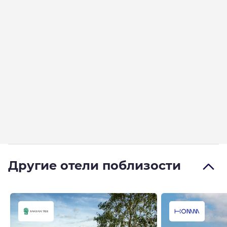
Другие отели поблизости