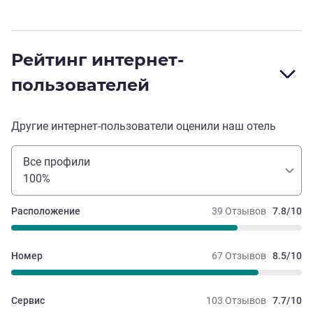
Рейтинг интернет-
пользователей
Другие интернет-пользователи оценили наш отель
Все профили
100%
Расположение
39 Отзывов
7.8/10
Номер
67 Отзывов
8.5/10
Сервис
103 Отзывов
7.7/10