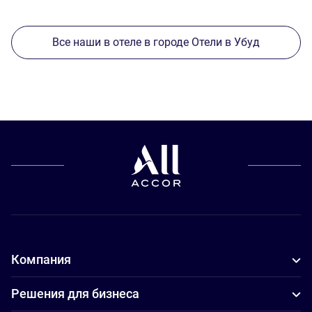
Все наши в отеле в городе Отели в Убуд
Компания
Решения для бизнеса