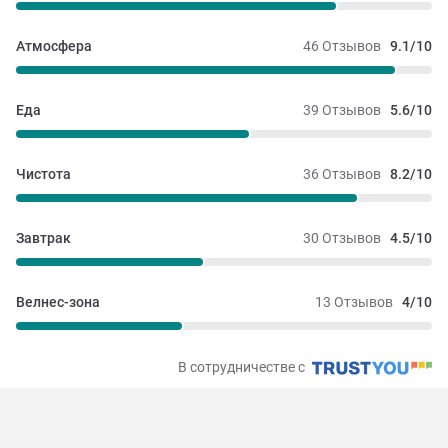
Атмосфера
46 Отзывов
9.1/10
Еда
39 Отзывов
5.6/10
Чистота
36 Отзывов
8.2/10
Завтрак
30 Отзывов
4.5/10
Велнес-зона
13 Отзывов
4/10
В сотрудничестве с