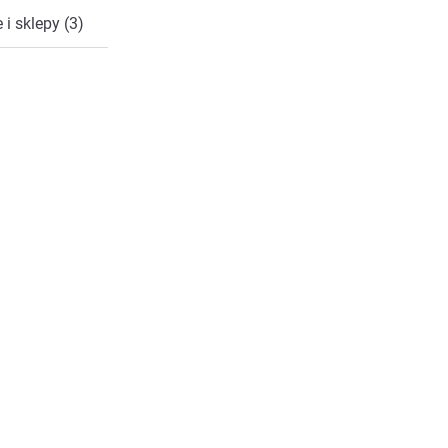
 i sklepy (3)