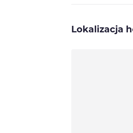
Lokalizacja h