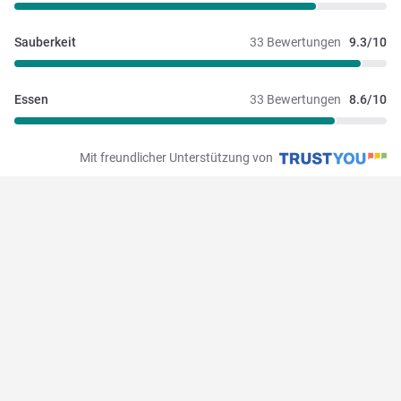
Sauberkeit
33 Bewertungen
9.3/10
Essen
33 Bewertungen
8.6/10
Mit freundlicher Unterstützung von