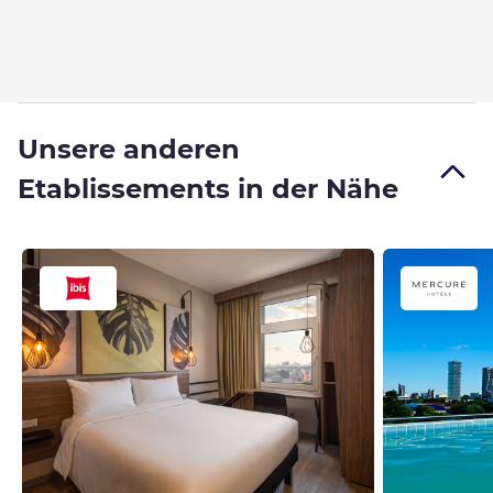
Unsere anderen
Etablissements in der Nähe