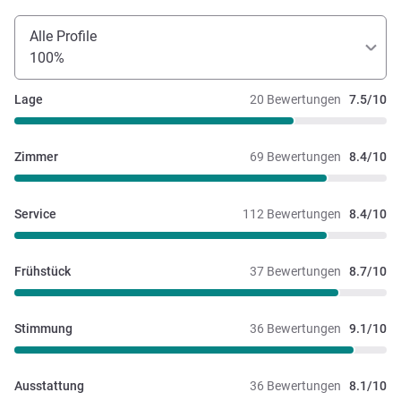
Alle Profile
100%
Lage
20 Bewertungen
7.5/10
Zimmer
69 Bewertungen
8.4/10
Service
112 Bewertungen
8.4/10
Frühstück
37 Bewertungen
8.7/10
Stimmung
36 Bewertungen
9.1/10
Ausstattung
36 Bewertungen
8.1/10