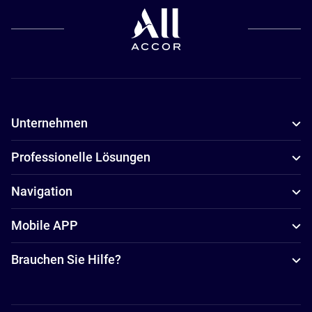
Unternehmen
Professionelle Lösungen
Navigation
Mobile APP
Brauchen Sie Hilfe?