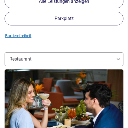
Alle Leistungen anzeigen
Parkplatz
Barrierefreiheit
Restaurant
Details ansehen