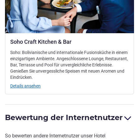
Soho Craft Kitchen & Bar
Soho: Bolivianische und internationale Fusionsküche in einem
einzigartigen Ambiente. Angeschlossene Lounge, Restaurant,
Bar, Terrasse und Pool für unvergleichliche Erlebnisse.
Genießen Sie unvergessliche Speisen mit neuen Aromen und
Eindrücken.
Details ansehen
Bewertung der Internetnutzer
So bewerten andere Internetnutzer unser Hotel