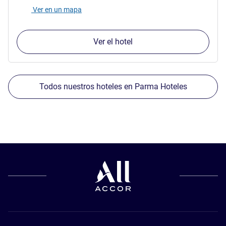
Ver en un mapa
Ver el hotel
Todos nuestros hoteles en Parma Hoteles