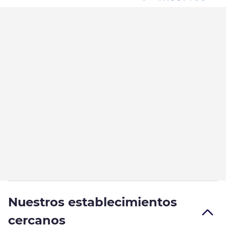
Nuestros establecimientos
cercanos