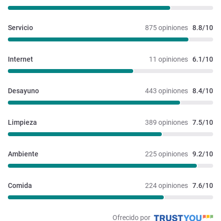
Servicio
875 opiniones
8.8/10
Internet
11 opiniones
6.1/10
Desayuno
443 opiniones
8.4/10
Limpieza
389 opiniones
7.5/10
Ambiente
225 opiniones
9.2/10
Comida
224 opiniones
7.6/10
Ofrecido por