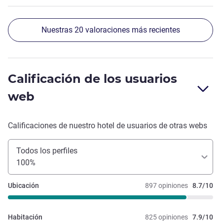
Nuestras 20 valoraciones más recientes
Calificación de los usuarios
web
Calificaciones de nuestro hotel de usuarios de otras webs
Todos los perfiles
100%
Ubicación
897 opiniones
8.7/10
Habitación
825 opiniones
7.9/10