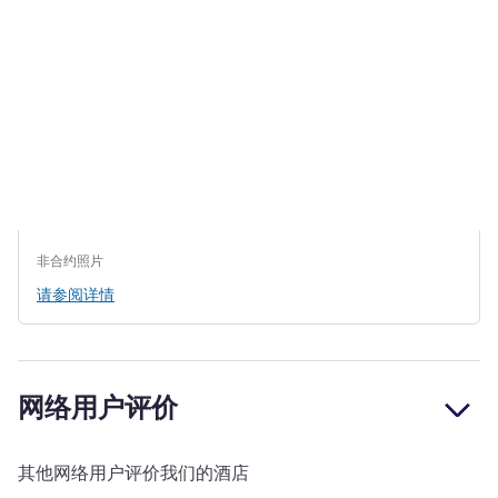
非合约照片
请参阅详情
网络用户评价
其他网络用户评价我们的酒店