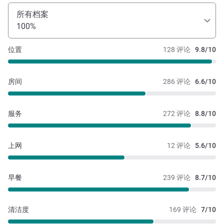
所有档案
100%
位置
128 评论
9.8/10
房间
286 评论
6.6/10
服务
272 评论
8.8/10
上网
12 评论
5.6/10
早餐
239 评论
8.7/10
清洁度
169 评论
7/10