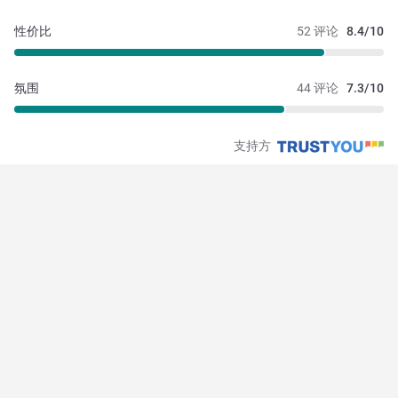
性价比
52 评论
8.4/10
氛围
44 评论
7.3/10
支持方