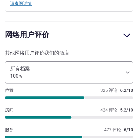
请参阅详情
网络用户评价
其他网络用户评价我们的酒店
所有档案
100%
位置
325 评论
6.2/10
房间
424 评论
5.2/10
服务
477 评论
6/10