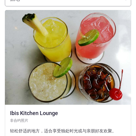
请参阅详情
Ibis Kitchen Lounge
非合约照片
轻松舒适的地方，适合享受独处时光或与亲朋好友欢聚。