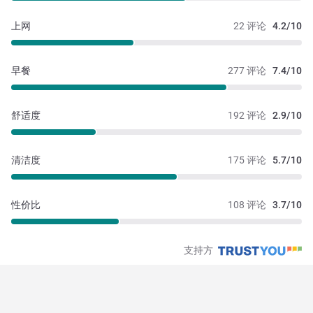
上网
22 评论
4.2/10
早餐
277 评论
7.4/10
舒适度
192 评论
2.9/10
清洁度
175 评论
5.7/10
性价比
108 评论
3.7/10
支持方