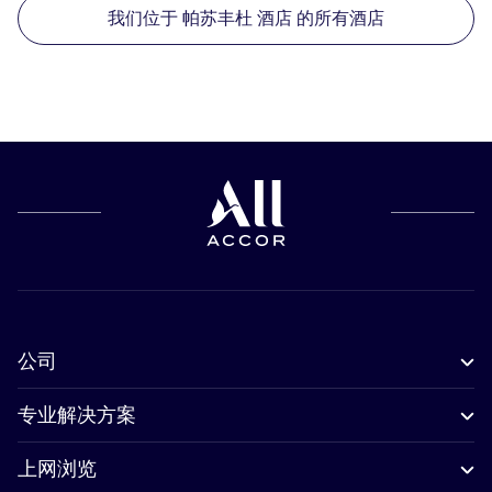
我们位于 帕苏丰杜 酒店 的所有酒店
公司
专业解决方案
上网浏览