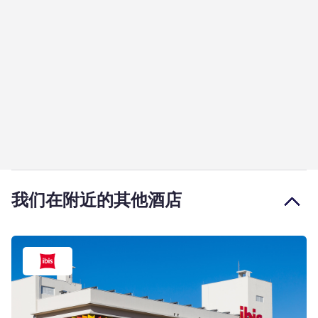
我们在附近的其他酒店