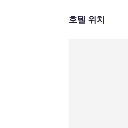
호텔 위치