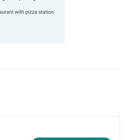
aurant with pizza station