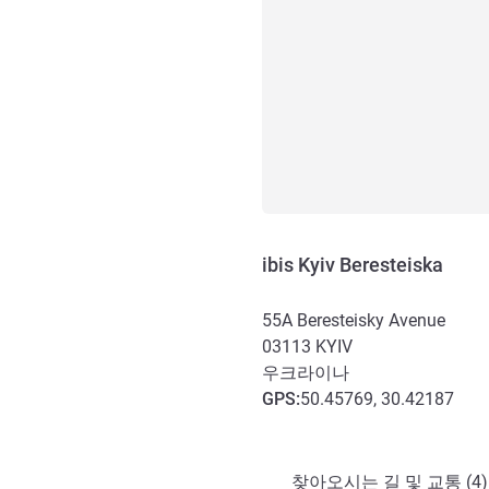
ibis Kyiv Beresteiska
55A Beresteisky Avenue
03113
KYIV
우크라이나
GPS
:
50.45769, 30.42187
호텔 접근 및 교통
찾아오시는 길 및 교통 (4)