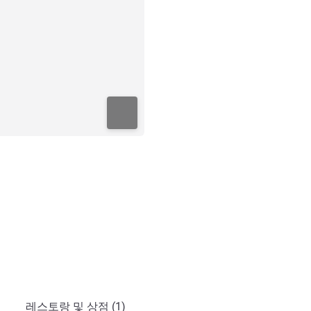
레스토랑 및 상점 (1)