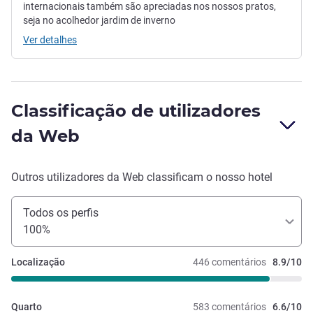
internacionais também são apreciadas nos nossos pratos,
seja no acolhedor jardim de inverno
Ver detalhes
Classificação de utilizadores
da Web
Outros utilizadores da Web classificam o nosso hotel
Todos os perfis
100%
Localização
446 comentários
8.9/10
Quarto
583 comentários
6.6/10