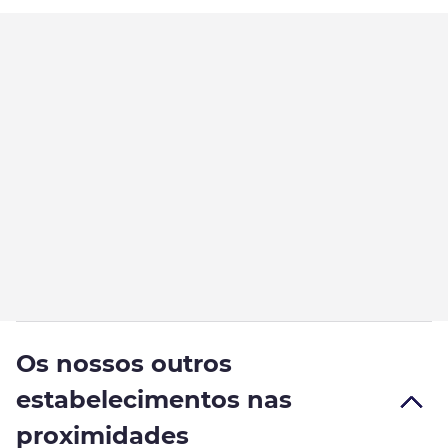
Os nossos outros
estabelecimentos nas
proximidades