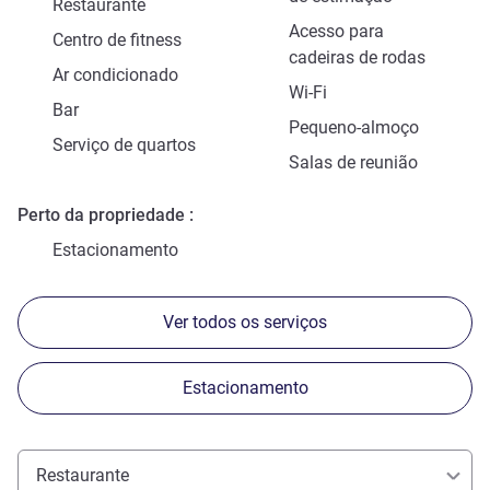
Restaurante
Acesso para
Centro de fitness
cadeiras de rodas
Ar condicionado
Wi-Fi
Bar
Pequeno-almoço
Serviço de quartos
Salas de reunião
Perto da propriedade
Estacionamento
Ver todos os serviços
Estacionamento
Restaurante