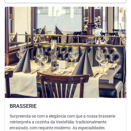
Ver detalhes
BRASSERIE
Surpreenda-se com a elegância com que a nossa brasserie
reinterpreta a cozinha da Vestefália: tradicionalmente
enraizado, com requinte moderno. As especialidades