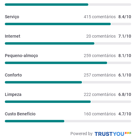
Serviço
415 comentários
8.4/10
Internet
20 comentários
7.1/10
Pequeno-almoço
259 comentários
8.1/10
Conforto
257 comentários
6.1/10
Limpeza
222 comentários
6.8/10
Custo Benefício
160 comentários
4.7/10
Powered by