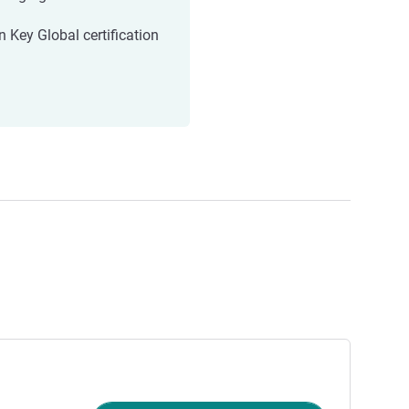
n Key Global certification