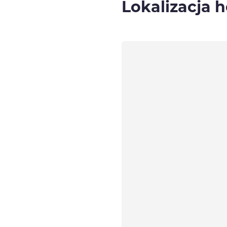
Lokalizacja h