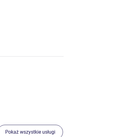
Pokaż wszystkie usługi