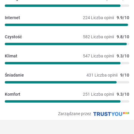
Internet
224 Liczba opinii
9.9/10
Czystość
582 Liczba opinii
9.8/10
Klimat
547 Liczba opinii
9.3/10
Śniadanie
431 Liczba opinii
9/10
Komfort
251 Liczba opinii
9.3/10
Zarządzane przez