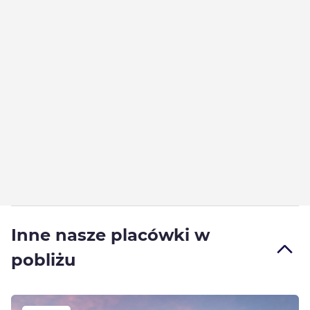
Inne nasze placówki w
pobliżu