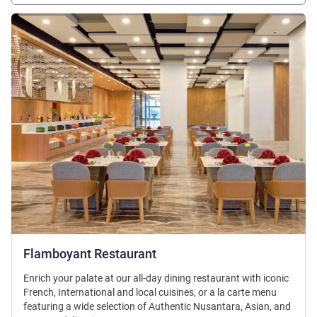
Pokaż szczegóły
Flamboyant Restaurant
Enrich your palate at our all-day dining restaurant with iconic
French, International and local cuisines, or a la carte menu
featuring a wide selection of Authentic Nusantara, Asian, and