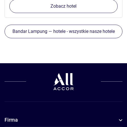
Zobacz hotel
Bandar Lampung — hotele - wszystkie nasze hotele
Firma