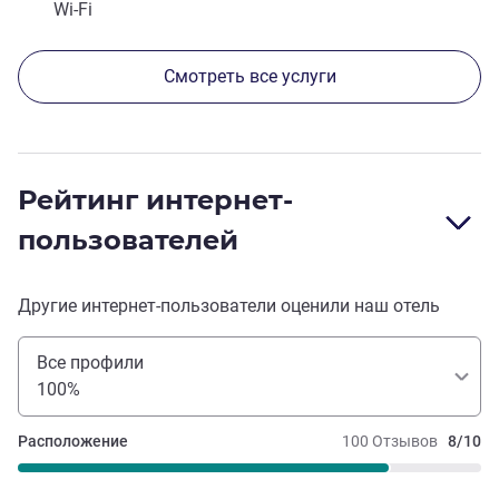
Wi-Fi
Смотреть все услуги
Рейтинг интернет-
пользователей
Другие интернет-пользователи оценили наш отель
Все профили
100%
Расположение
100 Отзывов
8/10