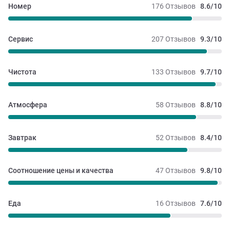
Номер
176 Отзывов
8.6/10
Сервис
207 Отзывов
9.3/10
Чистота
133 Отзывов
9.7/10
Атмосфера
58 Отзывов
8.8/10
Завтрак
52 Отзывов
8.4/10
Соотношение цены и качества
47 Отзывов
9.8/10
Еда
16 Отзывов
7.6/10