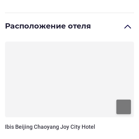
Расположение отеля
Ibis Beijing Chaoyang Joy City Hotel