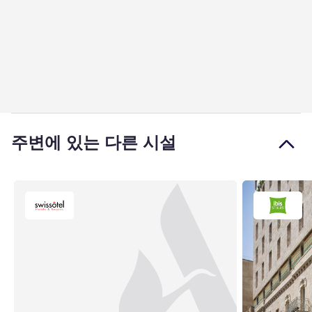
주변에 있는 다른 시설