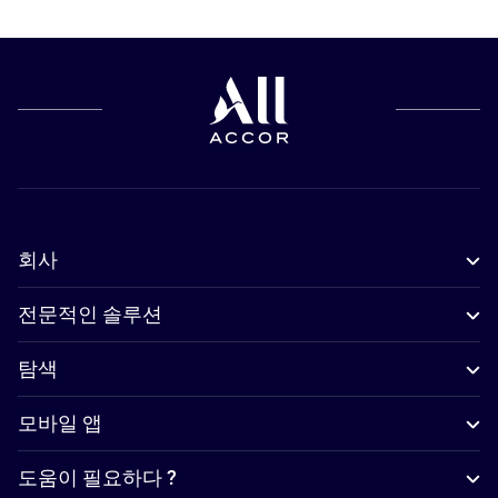
회사
전문적인 솔루션
탐색
모바일 앱
도움이 필요하다 ?