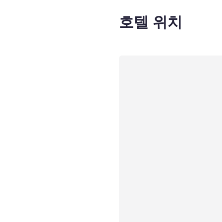
호텔 위치