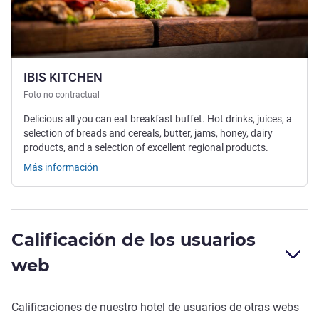
IBIS KITCHEN
Foto no contractual
Delicious all you can eat breakfast buffet. Hot drinks, juices, a
selection of breads and cereals, butter, jams, honey, dairy
products, and a selection of excellent regional products.
Más información
Calificación de los usuarios
web
Calificaciones de nuestro hotel de usuarios de otras webs