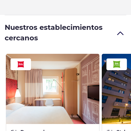
Nuestros establecimientos
cercanos