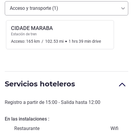
Acceso y transporte
Acceso y transporte (1)
CIDADE MARABA
Estación de tren
Acceso:
165
km
/
102.53
mi
1
hrs
39
min
drive
Servicios hoteleros
Registro a partir de
15:00
- Salida hasta
12:00
En las instalaciones
Restaurante
Wifi