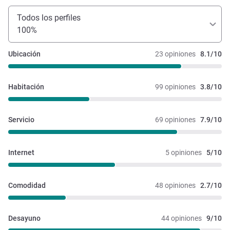
Todos los perfiles
100%
Ubicación
23 opiniones
8.1/10
Habitación
99 opiniones
3.8/10
Servicio
69 opiniones
7.9/10
Internet
5 opiniones
5/10
Comodidad
48 opiniones
2.7/10
Desayuno
44 opiniones
9/10