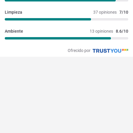
Limpieza
37 opiniones
7/10
Ambiente
13 opiniones
8.6/10
Ofrecido por