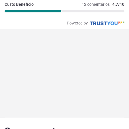
Custo Benefício
12 comentários
4.7/10
Powered by