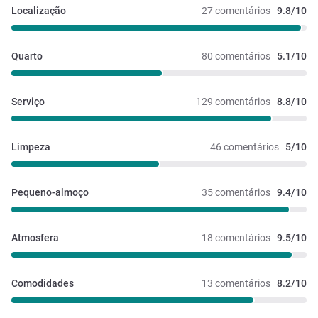
Localização
27 comentários
9.8/10
Quarto
80 comentários
5.1/10
Serviço
129 comentários
8.8/10
Limpeza
46 comentários
5/10
Pequeno-almoço
35 comentários
9.4/10
Atmosfera
18 comentários
9.5/10
Comodidades
13 comentários
8.2/10