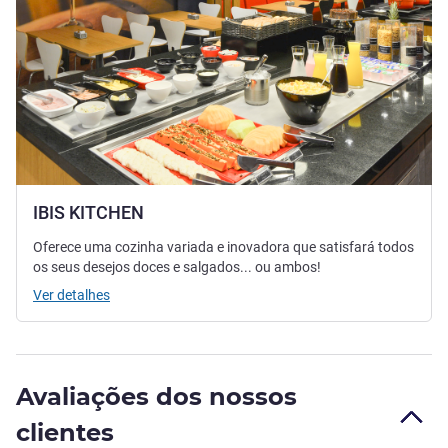
IBIS KITCHEN
Oferece uma cozinha variada e inovadora que satisfará todos
os seus desejos doces e salgados... ou ambos!
Ver detalhes
Avaliações dos nossos
clientes