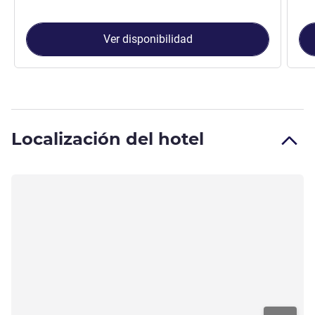
Ver disponibilidad
Localización del hotel