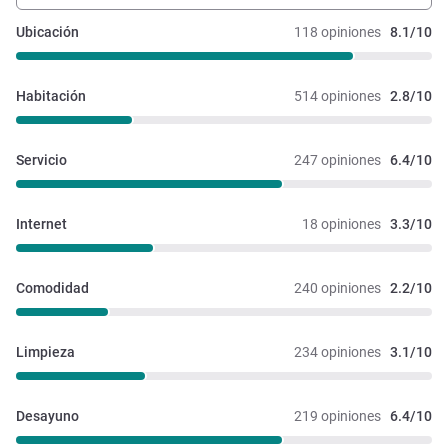
Ubicación
118 opiniones
8.1/10
Habitación
514 opiniones
2.8/10
Servicio
247 opiniones
6.4/10
Internet
18 opiniones
3.3/10
Comodidad
240 opiniones
2.2/10
Limpieza
234 opiniones
3.1/10
Desayuno
219 opiniones
6.4/10