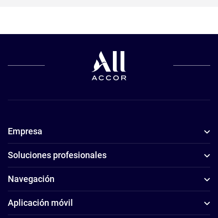
Empresa
Soluciones profesionales
Navegación
Aplicación móvil