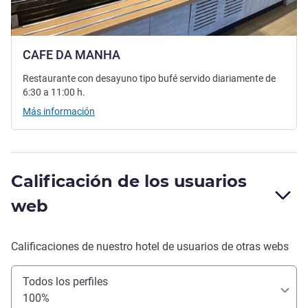
CAFE DA MANHA
Restaurante con desayuno tipo bufé servido diariamente de
6:30 a 11:00 h.
Más información
Calificación de los usuarios
web
Calificaciones de nuestro hotel de usuarios de otras webs
Todos los perfiles
100%