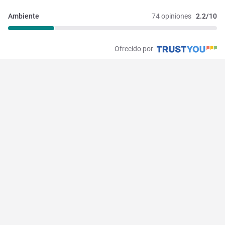
Ambiente
74 opiniones
2.2/10
Ofrecido por