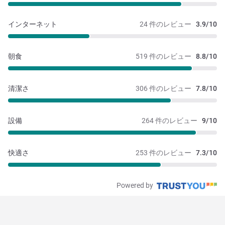
インターネット
24 件のレビュー
3.9/10
朝食
519 件のレビュー
8.8/10
清潔さ
306 件のレビュー
7.8/10
設備
264 件のレビュー
9/10
快適さ
253 件のレビュー
7.3/10
Powered by