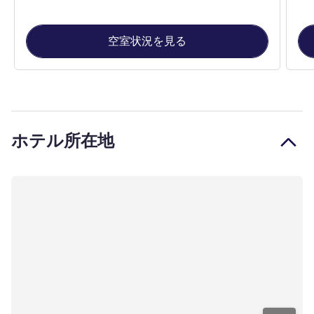
空室状況を見る
ホテル所在地