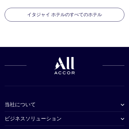
イタジャイ ホテルのすべてのホテル
当社について
ビジネスソリューション