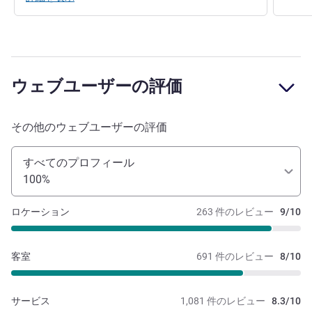
ウェブユーザーの評価
その他のウェブユーザーの評価
すべてのプロフィール
100%
ロケーション
263 件のレビュー
9/10
客室
691 件のレビュー
8/10
サービス
1,081 件のレビュー
8.3/10