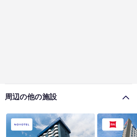
周辺の他の施設