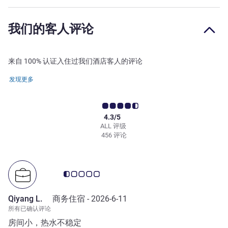
我们的客人评论
来自 100% 认证入住过我们酒店客人的评论
发现更多
4.3/5
ALL 评级
456 评论
客户意见评级 0.5/5
Qiyang L.
商务住宿 -
2026-6-11
所有已确认评论
房间小，热水不稳定