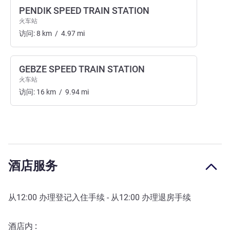
PENDIK SPEED TRAIN STATION
火车站
访问:
8
km
/
4.97
mi
GEBZE SPEED TRAIN STATION
火车站
访问:
16
km
/
9.94
mi
酒店服务
从
12:00
办理登记入住手续 - 从
12:00
办理退房手续
酒店内