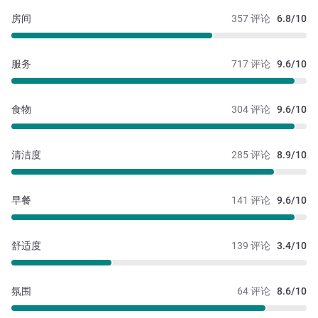
房间
357 评论
6.8/10
服务
717 评论
9.6/10
食物
304 评论
9.6/10
清洁度
285 评论
8.9/10
早餐
141 评论
9.6/10
舒适度
139 评论
3.4/10
氛围
64 评论
8.6/10