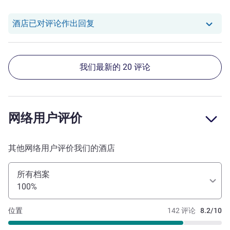
我们酒店已对 Qiyang L. 的评论作出
酒店已对评论作出回复
我们最新的 20 评论
网络用户评价
其他网络用户评价我们的酒店
所有档案
100%
位置
142 评论
8.2/10