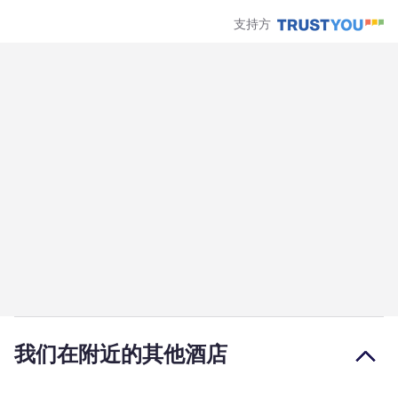
支持方
我们在附近的其他酒店