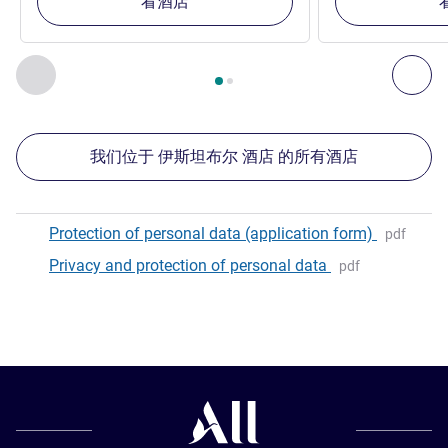
看酒店
第
1
页，共
2
页
, 我们在附近的其他酒店 1 :, 我们在附近的其他酒
上一个 - 我们在附近的其他酒店
下
我们位于 伊斯坦布尔 酒店 的所有酒店
Protection of personal data (application form)
pdf
Privacy and protection of personal data
pdf