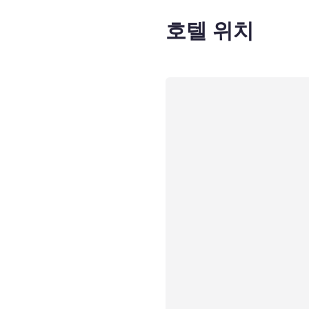
호텔 위치