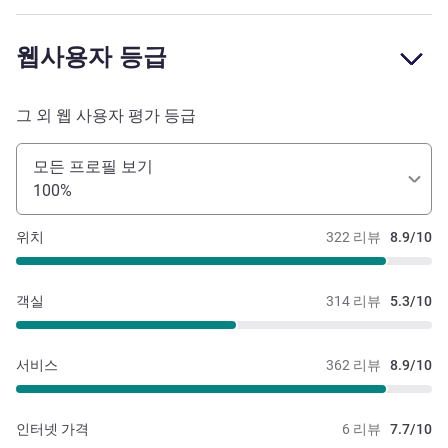
웹사용자 등급
그 외 웹 사용자 평가 등급
모든 프로필 보기
100%
위치
322 리뷰
8.9/10
객실
314 리뷰
5.3/10
서비스
362 리뷰
8.9/10
인터넷 가격
6 리뷰
7.7/10