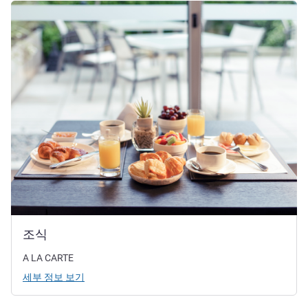
세부 정보 보기
조식
A LA CARTE
세부 정보 보기