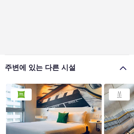
주변에 있는 다른 시설