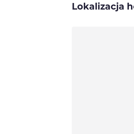
Lokalizacja h