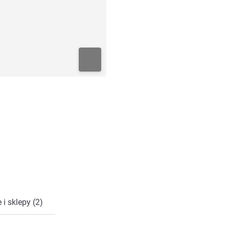
 i sklepy (2)