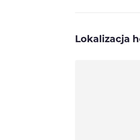
Lokalizacja h