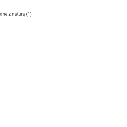
ane z naturą (1)