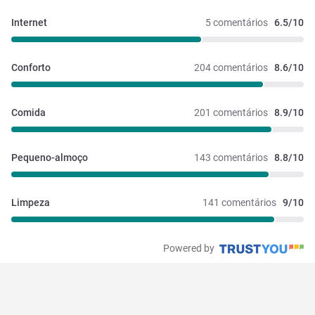
Internet
5 comentários
6.5/10
Conforto
204 comentários
8.6/10
Comida
201 comentários
8.9/10
Pequeno-almoço
143 comentários
8.8/10
Limpeza
141 comentários
9/10
Powered by