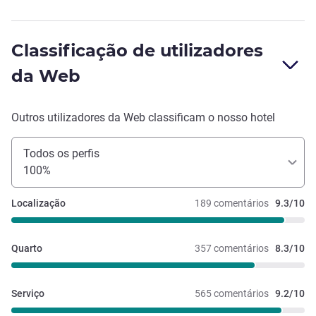
Classificação de utilizadores
da Web
Outros utilizadores da Web classificam o nosso hotel
Todos os perfis
100%
Localização
189 comentários
9.3/10
Quarto
357 comentários
8.3/10
Serviço
565 comentários
9.2/10