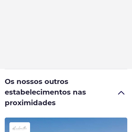
Os nossos outros
estabelecimentos nas
proximidades