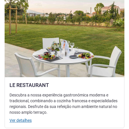
LE RESTAURANT
Descubra a nossa experiência gastronómica moderna e
tradicional, combinando a cozinha francesa e especialidades
regionais. Desfrute da sua refeição num ambiente natural no
nosso amplo terraço.
Ver detalhes