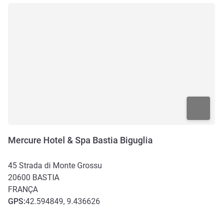
Mercure Hotel & Spa Bastia Biguglia
45 Strada di Monte Grossu
20600
BASTIA
FRANÇA
GPS
:
42.594849, 9.436626