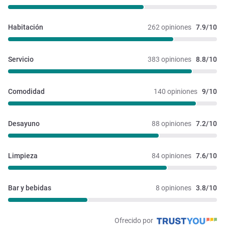
Habitación
262 opiniones
7.9/10
Servicio
383 opiniones
8.8/10
Comodidad
140 opiniones
9/10
Desayuno
88 opiniones
7.2/10
Limpieza
84 opiniones
7.6/10
Bar y bebidas
8 opiniones
3.8/10
Ofrecido por