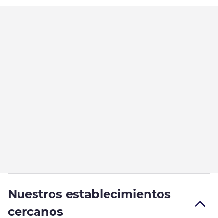
Nuestros establecimientos
cercanos