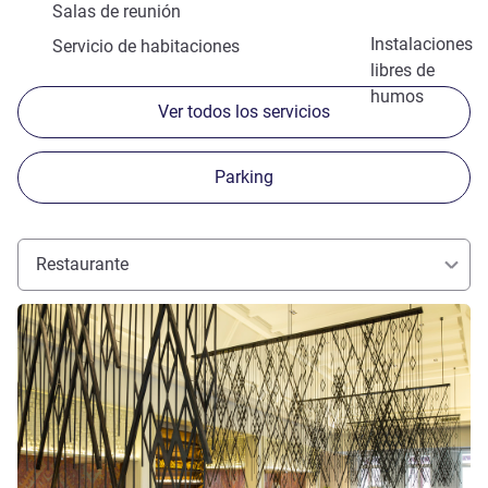
Salas de reunión
Instalaciones
Servicio de habitaciones
libres de
humos
Ver todos los servicios
Parking
Restaurante
Más información