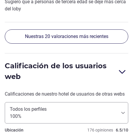
Sugiero que a personas de tercera edad se deje más cerca
del loby
Nuestras 20 valoraciones más recientes
Calificación de los usuarios
web
Calificaciones de nuestro hotel de usuarios de otras webs
Todos los perfiles
100%
Ubicación
176 opiniones
6.5/10