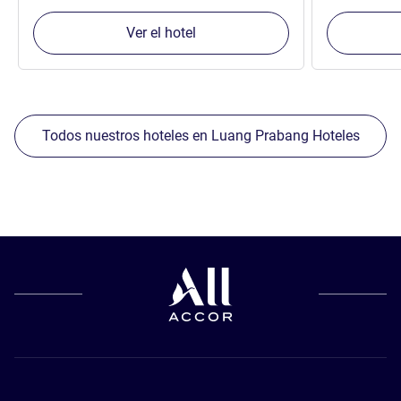
Ver el hotel
Todos nuestros hoteles en Luang Prabang Hoteles