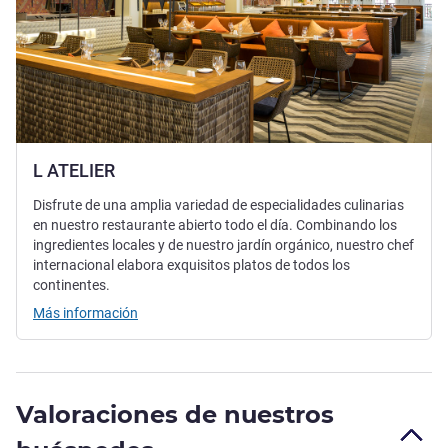
L ATELIER
Disfrute de una amplia variedad de especialidades culinarias
en nuestro restaurante abierto todo el día. Combinando los
ingredientes locales y de nuestro jardín orgánico, nuestro chef
internacional elabora exquisitos platos de todos los
continentes.
Más información
Valoraciones de nuestros