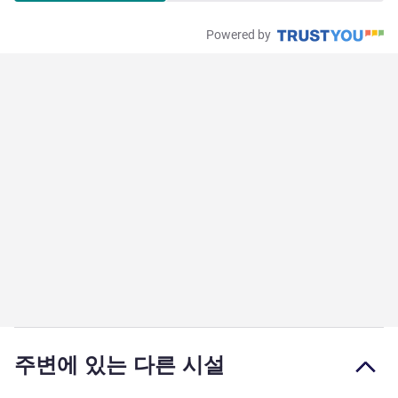
Powered by
주변에 있는 다른 시설