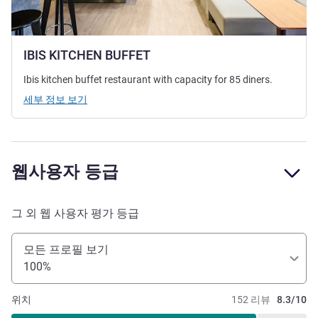
IBIS KITCHEN BUFFET
Ibis kitchen buffet restaurant with capacity for 85 diners.
세부 정보 보기
웹사용자 등급
그 외 웹 사용자 평가 등급
모든 프로필 보기
100%
위치
152 리뷰
8.3/10