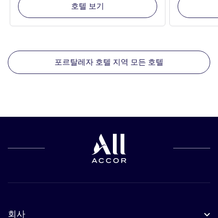
호텔 보기
포르탈레자 호텔 지역 모든 호텔
회사