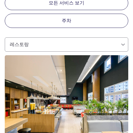
모든 서비스 보기
주차
레스토랑
세부 정보 보기