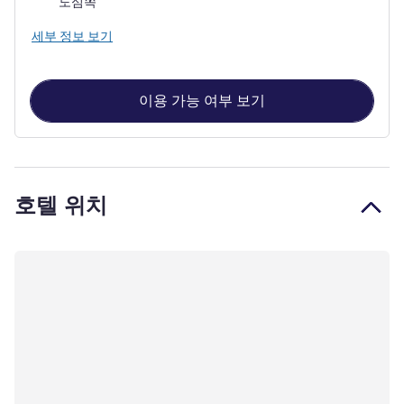
도심쪽
세부 정보 보기
이용 가능 여부 보기
호텔 위치