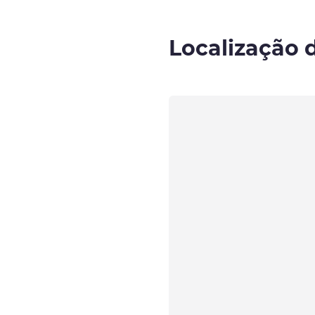
Localização 