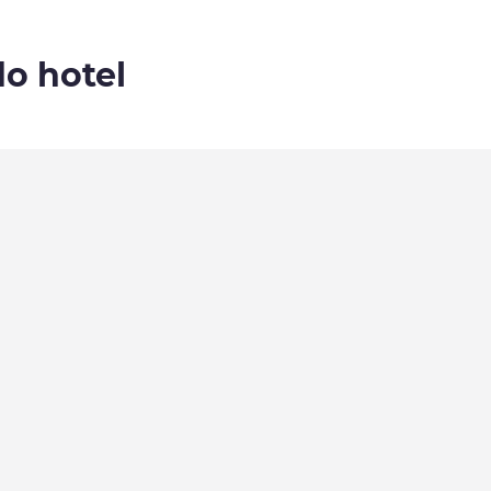
do hotel